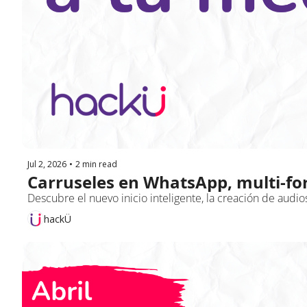
Jul 2, 2026
•
2 min read
Carruseles en WhatsApp, multi-for
Descubre el nuevo inicio inteligente, la creación de audios 
hackÜ