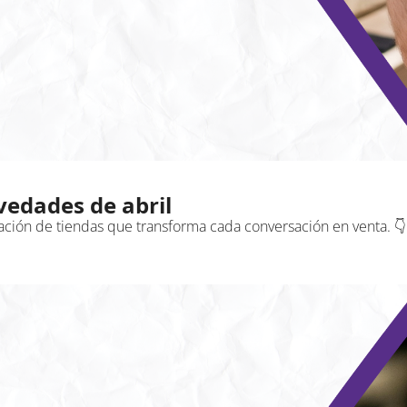
vedades de abril
ación de tiendas que transforma cada conversación en venta. 👇