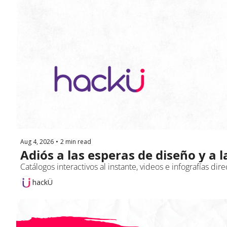
Aug 4, 2026
•
2 min read
Adiós a las esperas de diseño y a
Catálogos interactivos al instante, videos e infografías di
hackÜ