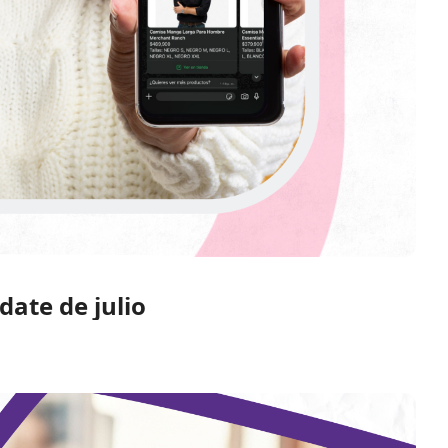
date de julio