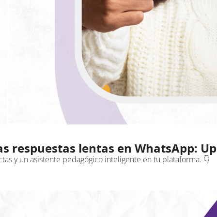
 las respuestas lentas en WhatsApp: Up
rectas y un asistente pedagógico inteligente en tu plataforma. 👇