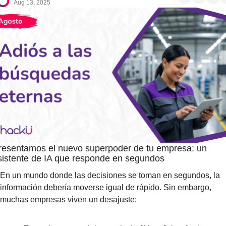
Aug 13, 2025
resentamos el nuevo superpoder de tu empresa: un 
sistente de IA que responde en segundos
En un mundo donde las decisiones se toman en segundos, la 
información debería moverse igual de rápido. Sin embargo, 
muchas empresas viven un desajuste: