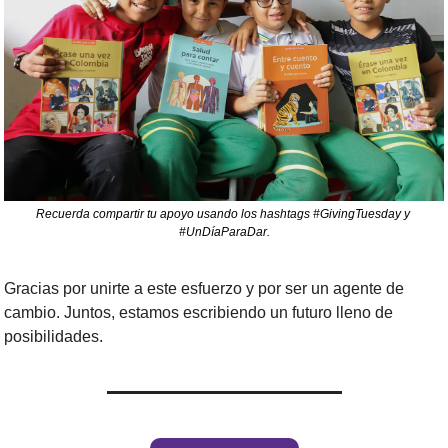
Recuerda compartir tu apoyo usando los hashtags #GivingTuesday y 
#UnDíaParaDar.
Gracias por unirte a este esfuerzo y por ser un agente de 
cambio. Juntos, estamos escribiendo un futuro lleno de 
posibilidades.