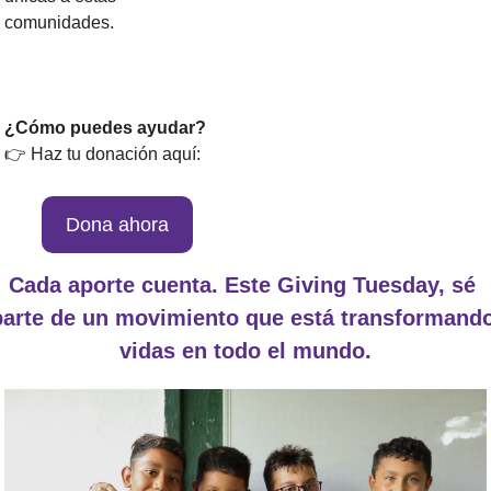
comunidades.
¿Cómo puedes ayudar?
👉 Haz tu donación aquí: 
Dona ahora
Cada aporte cuenta. Este Giving Tuesday, sé 
parte de un movimiento que está transformando
vidas en todo el mundo.