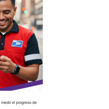
medir el progreso de 